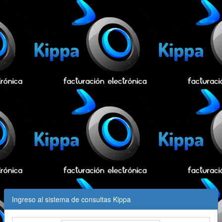
Ingreso al sistema de consultas Kippa